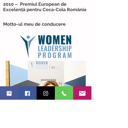
2010 –
Premiul European de
Excelență pentru Coca-Cola România
Motto-ul meu de conducere
: