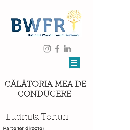
CĂLĂTORIA
MEA DE
CONDUCERE
Ludmila Tonuri
Partener director