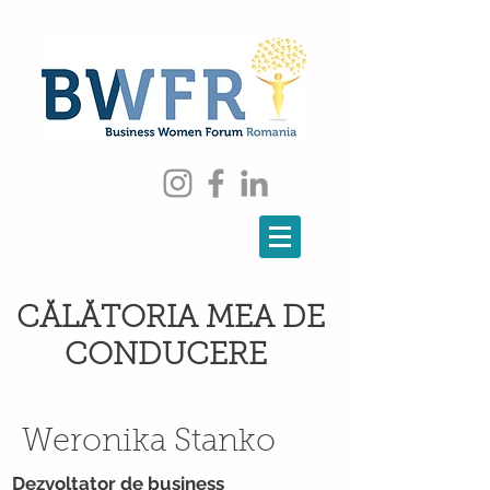
CĂLĂTORIA
MEA DE
CONDUCERE
Weronika Stanko
Dezvoltator de business